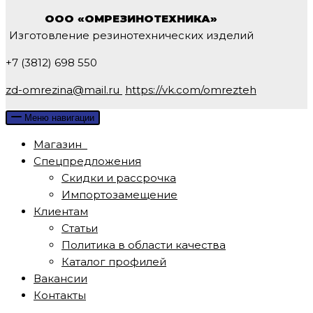
ООО «ОМРЕЗИНОТЕХНИКА»
Изготовление резинотехнических изделий
+7 (3812) 698 550
zd-omrezina@mail.ru
https://vk.com/omrezteh
Меню навигации
Магазин
Спецпредложения
Скидки и рассрочка
Импортозамещение
Клиентам
Статьи
Политика в области качества
Каталог профилей
Вакансии
Контакты