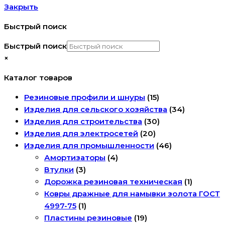
Закрыть
Быстрый поиск
Быстрый поиск
×
Каталог товаров
Резиновые профили и шнуры
(15)
Изделия для сельского хозяйства
(34)
Изделия для строительства
(30)
Изделия для электросетей
(20)
Изделия для промышленности
(46)
Амортизаторы
(4)
Втулки
(3)
Дорожка резиновая техническая
(1)
Ковры дражные для намывки золота ГОСТ
4997-75
(1)
Пластины резиновые
(19)