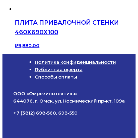
ПЛИТА ПРИВАЛОЧНОЙ СТЕНКИ
460Х690Х100
₽
9,880.00
Политика конфиденциальности
Публичная оферта
Способы оплаты
ООО «Омрезинотехника»
644076, г. Омск, ул. Космический пр-кт, 109а
+7 (3812) 698-560, 698-550