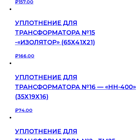
₽
157.00
УПЛОТНЕНИЕ ДЛЯ
ТРАНСФОРМАТОРА №15
-«ИЗОЛЯТОР» (65Х41Х21)
₽
166.00
УПЛОТНЕНИЕ ДЛЯ
ТРАНСФОРМАТОРА №16 — «НН-400»
(35Х19Х16)
₽
74.00
УПЛОТНЕНИЕ ДЛЯ