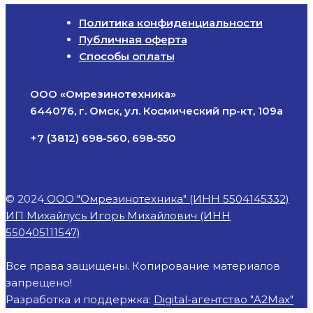
Политика конфиденциальности
Публичная оферта
Способы оплаты
ООО «Омрезинотехника»
644076, г. Омск, ул. Космический пр-кт, 109а
+7 (3812) 698-560, 698-550
© 2024
ООО "Омрезинотехника" (ИНН 5504145332)
ИП Михайлусь Игорь Михайлович (ИНН
550405111547)
Все права защищены. Копирование материалов
запрещено!
Разработка и поддержка:
Digital-агентство "A2Max"