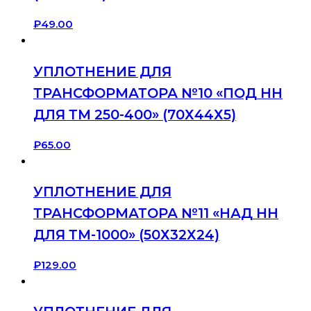
₽
49.00
УПЛОТНЕНИЕ ДЛЯ
ТРАНСФОРМАТОРА №10 «ПОД НН
ДЛЯ ТМ 250-400» (70Х44Х5)
₽
65.00
УПЛОТНЕНИЕ ДЛЯ
ТРАНСФОРМАТОРА №11 «НАД НН
ДЛЯ ТМ-1000» (50Х32Х24)
₽
129.00