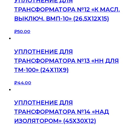
УПЛОТНЕНИЕ ДЛЯ
ТРАНСФОРМАТОРА №12 «К МАСЛ.
ВЫКЛЮЧ. ВМП-10» (26,5Х12Х15)
₽
50.00
УПЛОТНЕНИЕ ДЛЯ
ТРАНСФОРМАТОРА №13 «НН ДЛЯ
ТМ-100» (24Х11Х9)
₽
44.00
УПЛОТНЕНИЕ ДЛЯ
ТРАНСФОРМАТОРА №14 «НАД
ИЗОЛЯТОРОМ» (45Х30Х12)