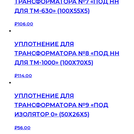
ТРАНСФОРМАТОРА №7 «ПОД НН
ДЛЯ ТМ-630» (100Х55Х5)
₽
106.00
УПЛОТНЕНИЕ ДЛЯ
ТРАНСФОРМАТОРА №8 «ПОД НН
ДЛЯ ТМ-1000» (100Х70Х5)
₽
114.00
УПЛОТНЕНИЕ ДЛЯ
ТРАНСФОРМАТОРА №9 «ПОД
ИЗОЛЯТОР 0» (50Х26Х5)
₽
56.00