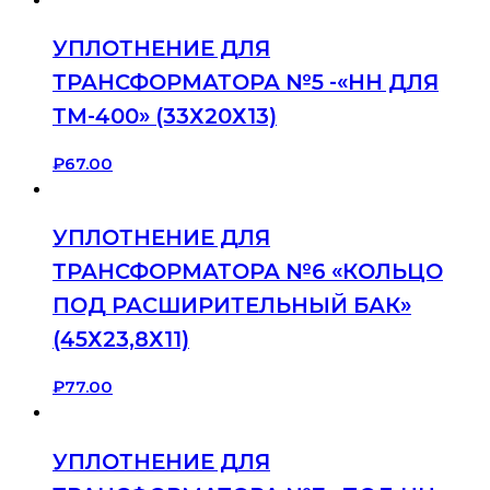
УПЛОТНЕНИЕ ДЛЯ
ТРАНСФОРМАТОРА №5 -«НН ДЛЯ
ТМ-400» (33Х20Х13)
₽
67.00
УПЛОТНЕНИЕ ДЛЯ
ТРАНСФОРМАТОРА №6 «КОЛЬЦО
ПОД РАСШИРИТЕЛЬНЫЙ БАК»
(45Х23,8Х11)
₽
77.00
УПЛОТНЕНИЕ ДЛЯ