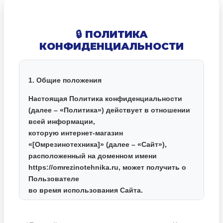
🔒 ПОЛИТИКА
КОНФИДЕНЦИАЛЬНОСТИ
1. Общие положения
Настоящая Политика конфиденциальности
(далее – «Политика») действует в отношении
всей информации,
которую интернет-магазин
«[Омрезинотехника]»
(далее – «Сайт»),
расположенный на доменном имени
https://omrezinotehnika.ru
, может получить о
Пользователе
во время использования Сайта.
2. Какие данные мы собираем