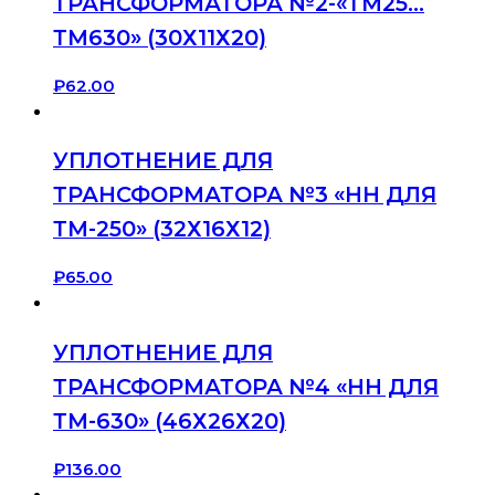
ТРАНСФОРМАТОРА №2-«ТМ25…
ТМ630» (30Х11Х20)
₽
62.00
УПЛОТНЕНИЕ ДЛЯ
ТРАНСФОРМАТОРА №3 «НН ДЛЯ
ТМ-250» (32Х16Х12)
₽
65.00
УПЛОТНЕНИЕ ДЛЯ
ТРАНСФОРМАТОРА №4 «НН ДЛЯ
ТМ-630» (46Х26Х20)
₽
136.00