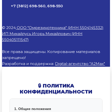
+7 (3812) 698-560, 698-550
© 2024
ООО "Омрезинотехника" (ИНН 5504145332)
ИП Михайлусь Игорь Михайлович (ИНН
550405111547)
Все права защищены. Копирование материалов
запрещено!
Разработка и поддержка:
Digital-агентство "A2Max"
🔒 ПОЛИТИКА
КОНФИДЕНЦИАЛЬНОСТИ
1. Общие положения