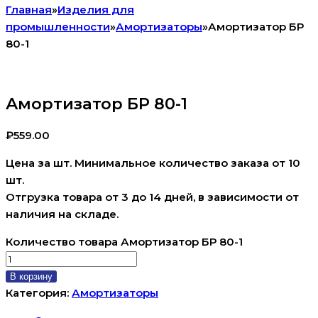
Главная
»
Изделия для
промышленности
»
Амортизаторы
»
Амортизатор БР
80-1
Амортизатор БР 80-1
₽
559.00
Цена за шт. Минимальное количество заказа от 10
шт.
Отгрузка товара от 3 до 14 дней, в зависимости от
наличия на складе.
Количество товара Амортизатор БР 80-1
В корзину
Категория:
Амортизаторы