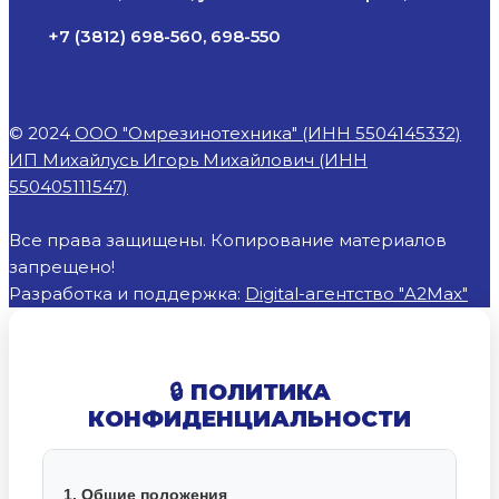
+7 (3812) 698-560, 698-550
© 2024
ООО "Омрезинотехника" (ИНН 5504145332)
ИП Михайлусь Игорь Михайлович (ИНН
550405111547)
Все права защищены. Копирование материалов
запрещено!
Разработка и поддержка:
Digital-агентство "A2Max"
🔒 ПОЛИТИКА
КОНФИДЕНЦИАЛЬНОСТИ
1. Общие положения