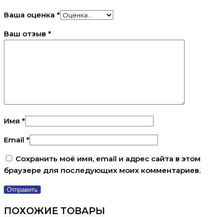
Ваша оценка
*
Ваш отзыв
*
Имя
*
Email
*
Сохранить моё имя, email и адрес сайта в этом
браузере для последующих моих комментариев.
ПОХОЖИЕ ТОВАРЫ